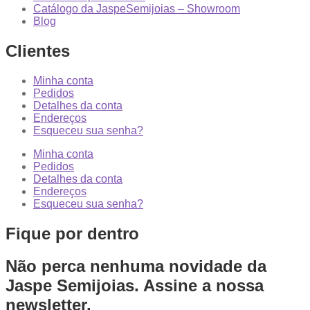
Catálogo da JaspeSemijoias – Showroom
Blog
Clientes
Minha conta
Pedidos
Detalhes da conta
Endereços
Esqueceu sua senha?
Minha conta
Pedidos
Detalhes da conta
Endereços
Esqueceu sua senha?
Fique por dentro
Não perca nenhuma novidade da
Jaspe Semijoias. Assine a nossa
newsletter.