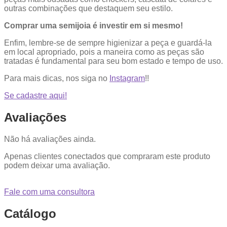
outras combinações que destaquem seu estilo.
Comprar uma semijoia é investir em si mesmo!
Enfim, lembre-se de sempre higienizar a peça e guardá-la
em local apropriado, pois a maneira como as peças são
tratadas é fundamental para seu bom estado e tempo de uso.
Para mais dicas, nos siga no
Instagram
!!
Se cadastre aqui!
Avaliações
Não há avaliações ainda.
Apenas clientes conectados que compraram este produto
podem deixar uma avaliação.
Fale com uma consultora
Catálogo