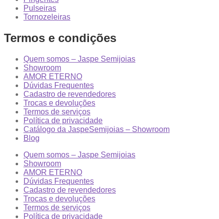
Pulseiras
Tornozeleiras
Termos e condições
Quem somos – Jaspe Semijoias
Showroom
AMOR ETERNO
Dúvidas Frequentes
Cadastro de revendedores
Trocas e devoluções
Termos de serviços
Política de privacidade
Catálogo da JaspeSemijoias – Showroom
Blog
Quem somos – Jaspe Semijoias
Showroom
AMOR ETERNO
Dúvidas Frequentes
Cadastro de revendedores
Trocas e devoluções
Termos de serviços
Política de privacidade