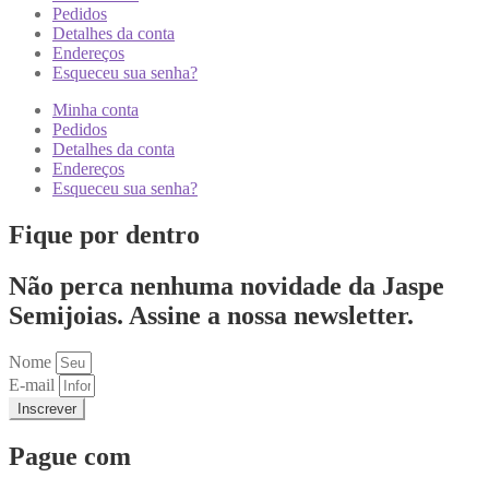
Pedidos
Detalhes da conta
Endereços
Esqueceu sua senha?
Minha conta
Pedidos
Detalhes da conta
Endereços
Esqueceu sua senha?
Fique por dentro
Não perca nenhuma novidade da Jaspe
Semijoias. Assine a nossa newsletter.
Nome
E-mail
Inscrever
Pague com