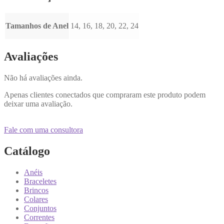
Tamanhos de Anel
14, 16, 18, 20, 22, 24
Avaliações
Não há avaliações ainda.
Apenas clientes conectados que compraram este produto podem
deixar uma avaliação.
Fale com uma consultora
Catálogo
Anéis
Braceletes
Brincos
Colares
Conjuntos
Correntes