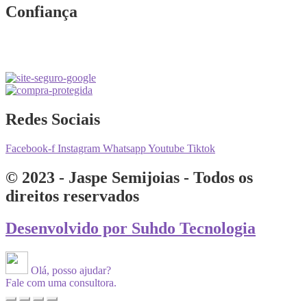
Confiança
Redes Sociais
Facebook-f
Instagram
Whatsapp
Youtube
Tiktok
© 2023 - Jaspe Semijoias - Todos os
direitos reservados
Desenvolvido por Suhdo Tecnologia
Olá, posso ajudar?
Fale com uma consultora.