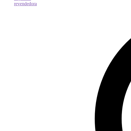
revendedora