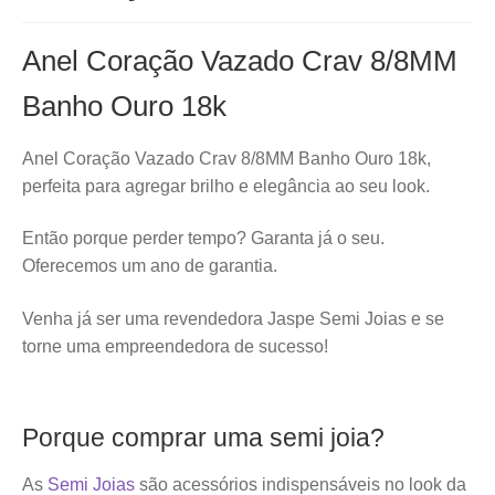
Anel Coração Vazado Crav 8/8MM
Banho Ouro 18k
Anel Coração Vazado Crav 8/8MM Banho Ouro 18k,
perfeita para agregar brilho e elegância ao seu look.
Então porque perder tempo? Garanta já o seu.
Oferecemos um ano de garantia.
Venha já ser uma revendedora Jaspe Semi Joias e se
torne uma empreendedora de sucesso!
Porque comprar uma semi joia?
As
Semi Joias
são acessórios indispensáveis no look da