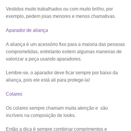
Vestidos muito trabalhados ou com muito brilho, por
exemplo, pedem joias menores e menos chamativas.
Aparador de aliança
A aliança é um acessório fixo para a maioria das pessoas
comprometidas, entretanto exitem algumas maneiras de
valorizar a peça usando aparadores.
Lembre-se, o aparador deve ficar sempre por baixo da
aliança, pois ele está ali para protege-la!
Colares
Os colares sempre chamam muita atenção e são
incríveis na composição de looks.
Então a dica é sempre combinar comprimentos e