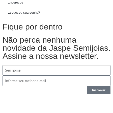
Endereços
Esqueceu sua senha?
Fique por dentro
Não perca nenhuma
novidade da Jaspe Semijoias.
Assine a nossa newsletter.
Inscrever