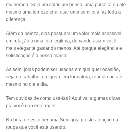
mulherada. Seja um colar, um brinco, uma pulseira ou até
mesmo uma tornozeleira, usar uma semi joia faz toda a
diferença.
Além da beleza, elas possuem um valor mais acessível
em relação a uma joia legítima, deixando assim você
mais elegante gastando menos. Até porque elegância e
sofisticação é a nossa marca!
As semi joias podem ser usadas em qualquer ocasião,
seja no trabalho, na igreja, em formatura, reunião ou até
mesmo no dia a dia.
Tem dúvidas de como usá-las? Aqui vai algumas dicas
pra você não errar mais:
Na hora de escolher uma Semi joia preste atenção na
roupa que você está usando.