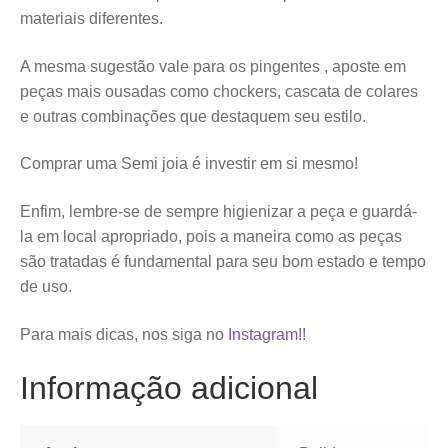
materiais diferentes.
A mesma sugestão vale para os pingentes , aposte em
peças mais ousadas como chockers, cascata de colares
e outras combinações que destaquem seu estilo.
Comprar uma Semi joia é investir em si mesmo!
Enfim, lembre-se de sempre higienizar a peça e guardá-
la em local apropriado, pois a maneira como as peças
são tratadas é fundamental para seu bom estado e tempo
de uso.
Para mais dicas, nos siga no
Instagram!!
Informação adicional