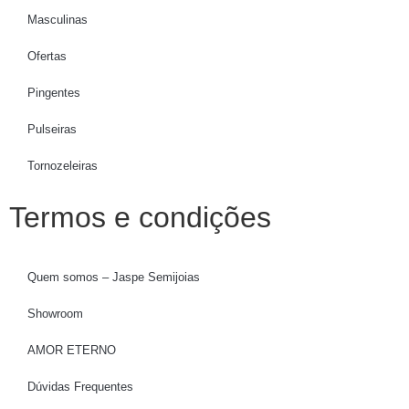
Masculinas
Ofertas
Pingentes
Pulseiras
Tornozeleiras
Termos e condições
Quem somos – Jaspe Semijoias
Showroom
AMOR ETERNO
Dúvidas Frequentes