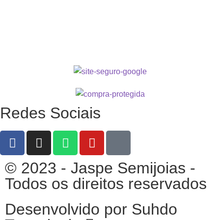
Redes Sociais
© 2023 - Jaspe Semijoias -
Todos os direitos reservados
Desenvolvido por Suhdo