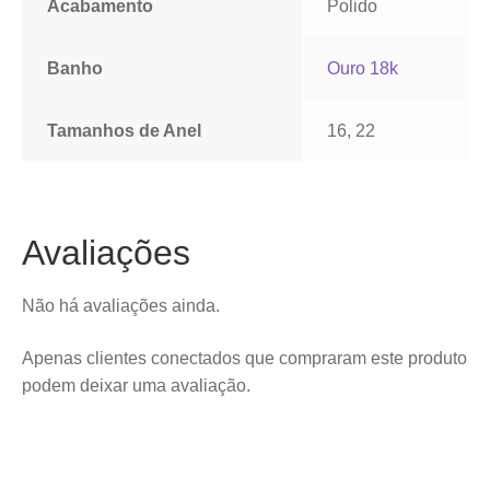
Acabamento
Polido
Banho
Ouro 18k
Tamanhos de Anel
16, 22
Avaliações
Não há avaliações ainda.
Apenas clientes conectados que compraram este produto
podem deixar uma avaliação.