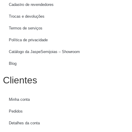
Cadastro de revendedores
Trocas e devoluções
Termos de serviços
Política de privacidade
Catálogo da JaspeSemijoias – Showroom
Blog
Clientes
Minha conta
Pedidos
Detalhes da conta