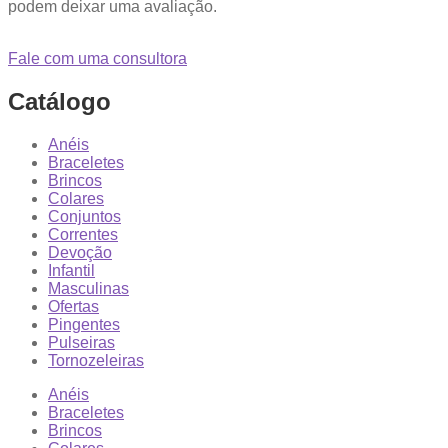
podem deixar uma avaliação.
Fale com uma consultora
Catálogo
Anéis
Braceletes
Brincos
Colares
Conjuntos
Correntes
Devoção
Infantil
Masculinas
Ofertas
Pingentes
Pulseiras
Tornozeleiras
Anéis
Braceletes
Brincos