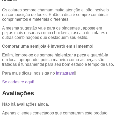
Os colares sempre chamam muita atenção e são incríveis
na composição de looks. Então a dica é sempre combinar
comprimentos e materiais diferentes.
A mesma sugestão vale para os pingentes , aposte em
peças mais ousadas como chockers, cascata de colares e
outras combinações que destaquem seu estilo.
Comprar uma semijoia é investir em si mesmo!
Enfim, lembre-se de sempre higienizar a peça e guardá-la
em local apropriado, pois a maneira como as peças são
tratadas é fundamental para seu bom estado e tempo de uso.
Para mais dicas, nos siga no
Instagram
!!
Se cadastre aqui!
Avaliações
Não há avaliações ainda.
Apenas clientes conectados que compraram este produto