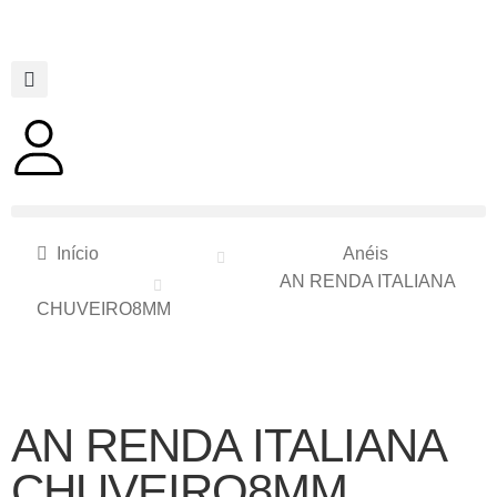
Início
Anéis
AN RENDA ITALIANA
CHUVEIRO8MM
AN RENDA ITALIANA
CHUVEIRO8MM