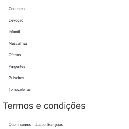
Correntes
Devoção
Infantil
Masculinas
Ofertas
Pingentes
Pulseiras
Tornozeleiras
Termos e condições
Quem somos – Jaspe Semijoias