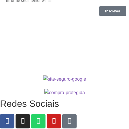
Inscrever
Redes Sociais