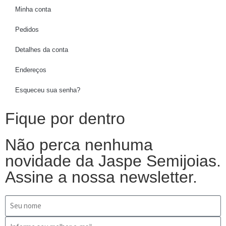
Minha conta
Pedidos
Detalhes da conta
Endereços
Esqueceu sua senha?
Fique por dentro
Não perca nenhuma
novidade da Jaspe Semijoias.
Assine a nossa newsletter.