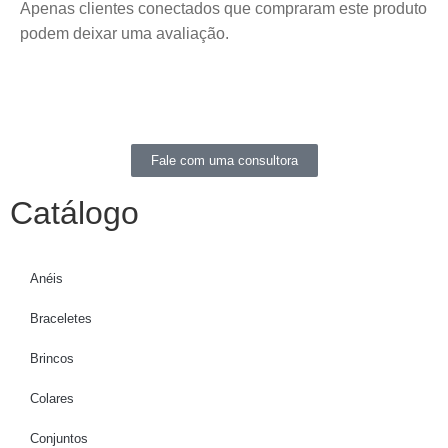
Apenas clientes conectados que compraram este produto
podem deixar uma avaliação.
Fale com uma consultora
Catálogo
Anéis
Braceletes
Brincos
Colares
Conjuntos