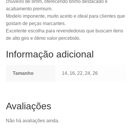
chuveiro de 8mm, oferecendo brilho destacado e
acabamento premium.
Modelo imponente, muito aceito e ideal para clientes que
gostam de peças marcantes.
Excelente escolha para revendedoras que buscam itens
de alto giro e ótimo valor percebido.
Informação adicional
Tamanho
14, 16, 22, 24, 26
Avaliações
Não há avaliações ainda.