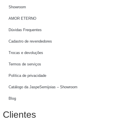
Showroom
AMOR ETERNO
Dúvidas Frequentes
Cadastro de revendedores
Trocas e devoluções
Termos de serviços
Política de privacidade
Catálogo da JaspeSemijoias – Showroom
Blog
Clientes