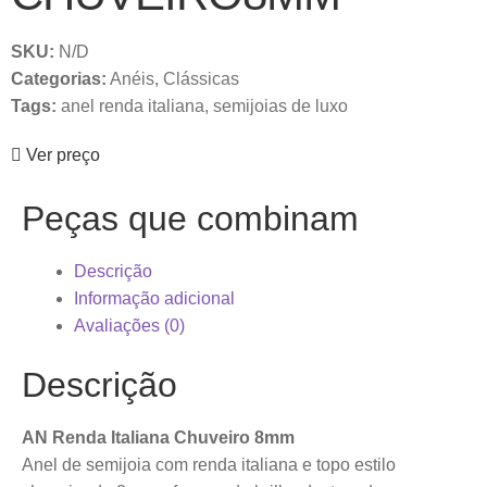
SKU:
N/D
Categorias:
Anéis
,
Clássicas
Tags:
anel renda italiana
,
semijoias de luxo
Ver preço
Peças que combinam
Descrição
Informação adicional
Avaliações (0)
Descrição
AN Renda Italiana Chuveiro 8mm
Anel de semijoia com renda italiana e topo estilo