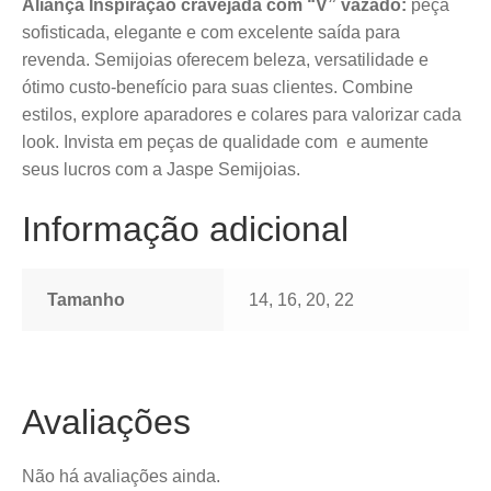
Aliança Inspiração cravejada com “V” vazado:
peça
sofisticada, elegante e com excelente saída para
revenda. Semijoias oferecem beleza, versatilidade e
ótimo custo-benefício para suas clientes. Combine
estilos, explore aparadores e colares para valorizar cada
look. Invista em peças de qualidade com e aumente
seus lucros com a Jaspe Semijoias.
Informação adicional
Tamanho
14, 16, 20, 22
Avaliações
Não há avaliações ainda.