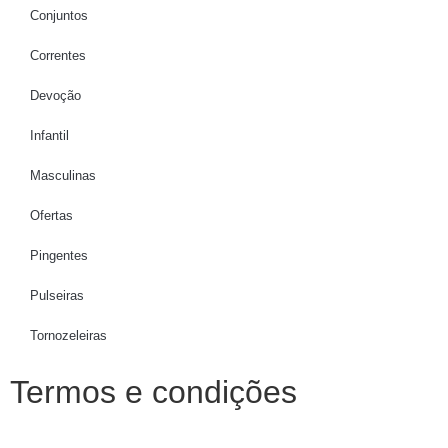
Conjuntos
Correntes
Devoção
Infantil
Masculinas
Ofertas
Pingentes
Pulseiras
Tornozeleiras
Termos e condições