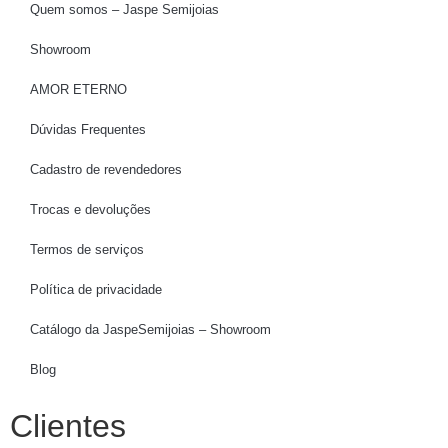
Quem somos – Jaspe Semijoias
Showroom
AMOR ETERNO
Dúvidas Frequentes
Cadastro de revendedores
Trocas e devoluções
Termos de serviços
Política de privacidade
Catálogo da JaspeSemijoias – Showroom
Blog
Clientes