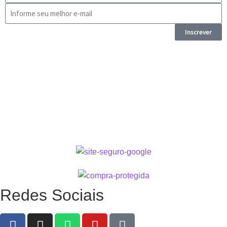
Inscrever
Redes Sociais