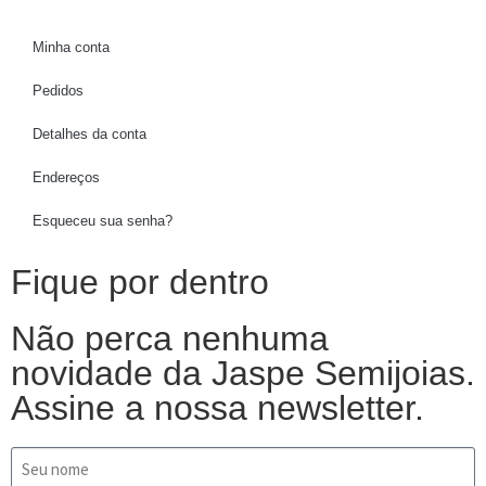
Minha conta
Pedidos
Detalhes da conta
Endereços
Esqueceu sua senha?
Fique por dentro
Não perca nenhuma
novidade da Jaspe Semijoias.
Assine a nossa newsletter.