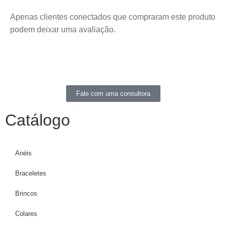
Apenas clientes conectados que compraram este produto
podem deixar uma avaliação.
Fale com uma consultora
Catálogo
Anéis
Braceletes
Brincos
Colares