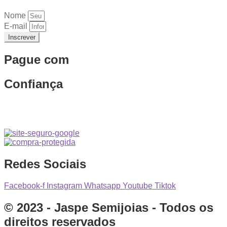
Nome
E-mail
Inscrever
Pague com
Confiança
Redes Sociais
Facebook-f
Instagram
Whatsapp
Youtube
Tiktok
© 2023 - Jaspe Semijoias - Todos os
direitos reservados