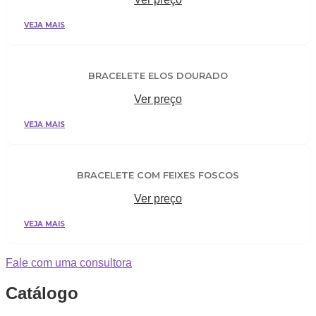
VEJA MAIS
BRACELETE ELOS DOURADO
Ver preço
VEJA MAIS
BRACELETE COM FEIXES FOSCOS
Ver preço
VEJA MAIS
Fale com uma consultora
Catálogo