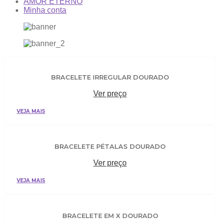
AMOR ETERNO
Minha conta
BRACELETE IRREGULAR DOURADO
Ver preço
VEJA MAIS
BRACELETE PÉTALAS DOURADO
Ver preço
VEJA MAIS
BRACELETE EM X DOURADO