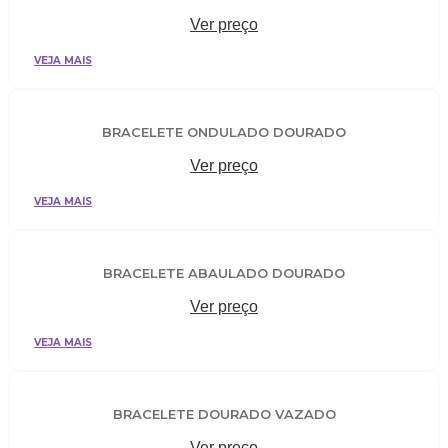
Ver preço
VEJA MAIS
BRACELETE ONDULADO DOURADO
Ver preço
VEJA MAIS
BRACELETE ABAULADO DOURADO
Ver preço
VEJA MAIS
BRACELETE DOURADO VAZADO
Ver preço