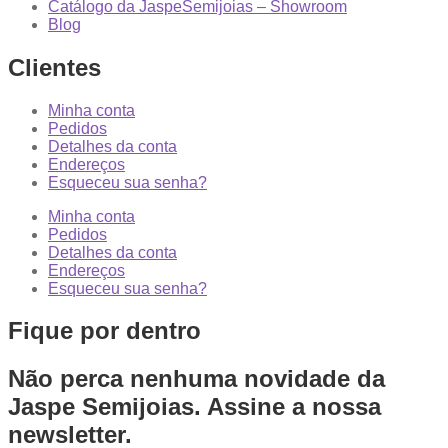
Catálogo da JaspeSemijoias – Showroom
Blog
Clientes
Minha conta
Pedidos
Detalhes da conta
Endereços
Esqueceu sua senha?
Minha conta
Pedidos
Detalhes da conta
Endereços
Esqueceu sua senha?
Fique por dentro
Não perca nenhuma novidade da
Jaspe Semijoias. Assine a nossa
newsletter.