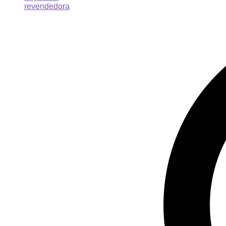
revendedora