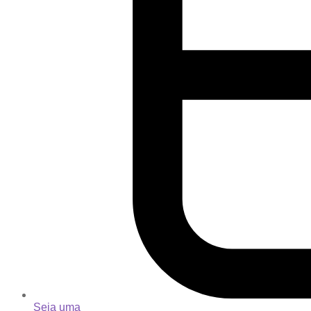
Seja uma