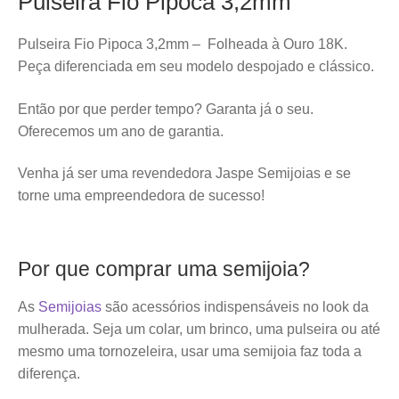
Pulseira Fio Pipoca 3,2mm
Pulseira Fio Pipoca 3,2mm – Folheada à Ouro 18K.
Peça diferenciada em seu modelo despojado e clássico.
Então por que perder tempo? Garanta já o seu.
Oferecemos um ano de garantia.
Venha já ser uma revendedora Jaspe Semijoias e se
torne uma empreendedora de sucesso!
Por que comprar uma semijoia?
As
Semijoias
são acessórios indispensáveis no look da
mulherada. Seja um colar, um brinco, uma pulseira ou até
mesmo uma tornozeleira, usar uma semijoia faz toda a
diferença.