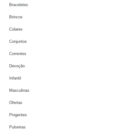
Braceletes
Brincos
Colares
Conjuntos
Correntes
Devoção
Infantil
Masculinas
Ofertas
Pingentes
Pulseiras