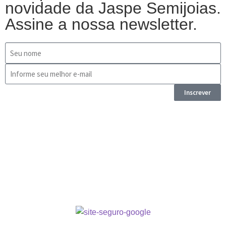
novidade da Jaspe Semijoias.
Assine a nossa newsletter.
Inscrever