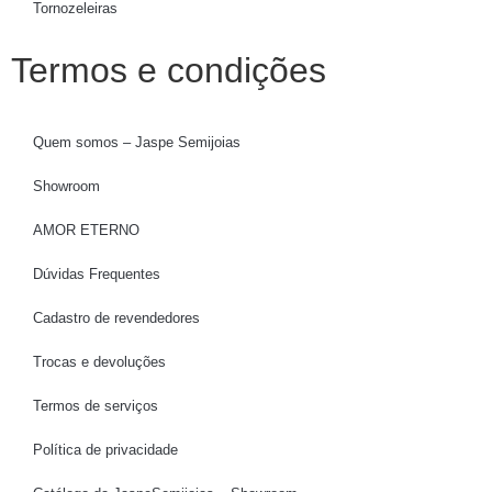
Tornozeleiras
Termos e condições
Quem somos – Jaspe Semijoias
Showroom
AMOR ETERNO
Dúvidas Frequentes
Cadastro de revendedores
Trocas e devoluções
Termos de serviços
Política de privacidade