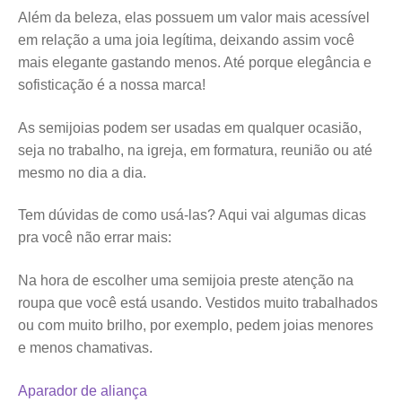
Além da beleza, elas possuem um valor mais acessível
em relação a uma joia legítima, deixando assim você
mais elegante gastando menos. Até porque elegância e
sofisticação é a nossa marca!
As semijoias podem ser usadas em qualquer ocasião,
seja no trabalho, na igreja, em formatura, reunião ou até
mesmo no dia a dia.
Tem dúvidas de como usá-las? Aqui vai algumas dicas
pra você não errar mais:
Na hora de escolher uma semijoia preste atenção na
roupa que você está usando. Vestidos muito trabalhados
ou com muito brilho, por exemplo, pedem joias menores
e menos chamativas.
Aparador de aliança