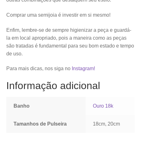
Comprar uma semijoia é investir em si mesmo!
Enfim, lembre-se de sempre higienizar a peça e guardá-
la em local apropriado, pois a maneira como as peças
são tratadas é fundamental para seu bom estado e tempo
de uso.
Para mais dicas, nos siga no
Instagram!
Informação adicional
Banho
Ouro 18k
Tamanhos de Pulseira
18cm, 20cm