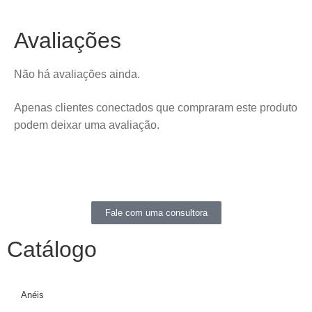
Avaliações
Não há avaliações ainda.
Apenas clientes conectados que compraram este produto
podem deixar uma avaliação.
Fale com uma consultora
Catálogo
Anéis