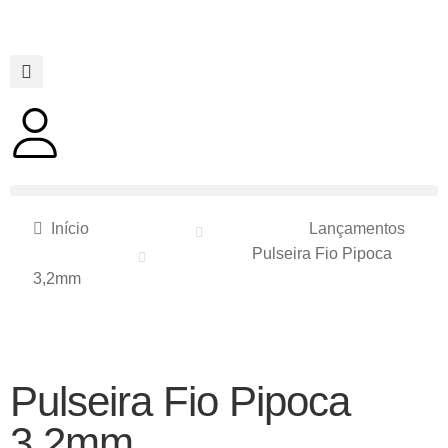
Início
Lançamentos
Pulseira Fio Pipoca
3,2mm
Pulseira Fio Pipoca
3,2mm