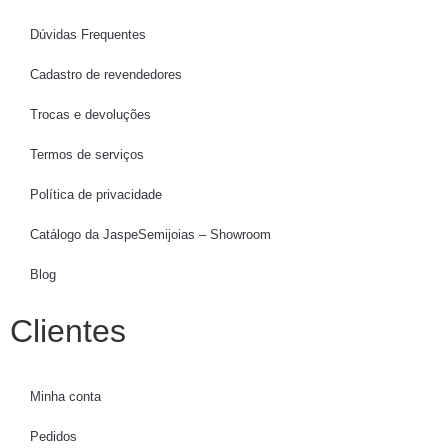
Dúvidas Frequentes
Cadastro de revendedores
Trocas e devoluções
Termos de serviços
Política de privacidade
Catálogo da JaspeSemijoias – Showroom
Blog
Clientes
Minha conta
Pedidos