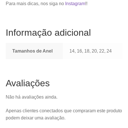
Para mais dicas, nos siga no
Instagram
!!
Informação adicional
Tamanhos de Anel
14, 16, 18, 20, 22, 24
Avaliações
Não há avaliações ainda.
Apenas clientes conectados que compraram este produto
podem deixar uma avaliação.