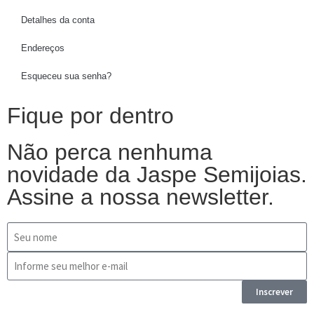
Detalhes da conta
Endereços
Esqueceu sua senha?
Fique por dentro
Não perca nenhuma
novidade da Jaspe Semijoias.
Assine a nossa newsletter.
Inscrever