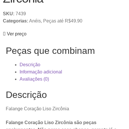
SKU:
7439
Categorias:
Anéis
,
Peças até R$49.90
Ver preço
Peças que combinam
Descrição
Informação adicional
Avaliações (0)
Descrição
Falange Coração Liso Zircônia
Falange Coração Liso Zircônia são peças