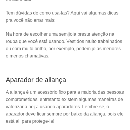
Tem dúvidas de como usá-las? Aqui vai algumas dicas
pra você não errar mais:
Na hora de escolher uma semijoia preste atenção na
roupa que você está usando. Vestidos muito trabalhados
ou com muito brilho, por exemplo, pedem joias menores
e menos chamativas.
Aparador de aliança
A aliança é um acessório fixo para a maioria das pessoas
comprometidas, entretanto existem algumas maneiras de
valorizar a peça usando aparadores. Lembre-se, o
aparador deve ficar sempre por baixo da aliança, pois ele
está ali para protege-la!