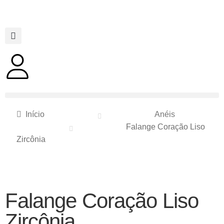
Início
Anéis
Falange Coração Liso
Zircônia
Falange Coração Liso
Zircônia