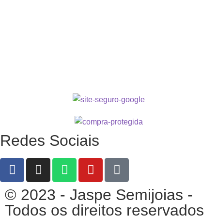
Redes Sociais
© 2023 - Jaspe Semijoias -
Todos os direitos reservados