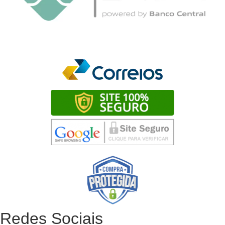
Redes Sociais