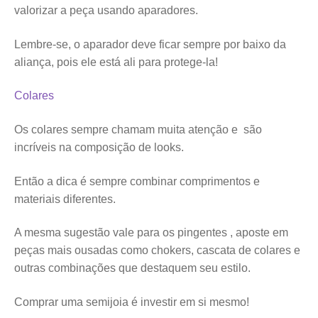
valorizar a peça usando aparadores.
Lembre-se, o aparador deve ficar sempre por baixo da
aliança, pois ele está ali para protege-la!
Colares
Os colares sempre chamam muita atenção e são
incríveis na composição de looks.
Então a dica é sempre combinar comprimentos e
materiais diferentes.
A mesma sugestão vale para os pingentes , aposte em
peças mais ousadas como chokers, cascata de colares e
outras combinações que destaquem seu estilo.
Comprar uma semijoia é investir em si mesmo!