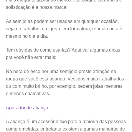
sofisticação é a nossa marca!
As semijoias podem ser usadas em qualquer ocasião,
seja no trabalho, na igreja, em formatura, reunião ou até
mesmo no dia a dia.
Tem dúvidas de como usá-las? Aqui vai algumas dicas
pra você não errar mais:
Na hora de escolher uma semijoia preste atenção na
roupa que você está usando. Vestidos muito trabalhados
ou com muito brilho, por exemplo, pedem joias menores
e menos chamativas.
Aparador de aliança
A aliança é um acessório fixo para a maioria das pessoas
comprometidas, entretanto existem algumas maneiras de