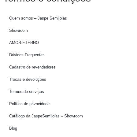
Quem somos – Jaspe Semijoias
Showroom
AMOR ETERNO
Dúvidas Frequentes
Cadastro de revendedores
Trocas e devoluções
Termos de serviços
Política de privacidade
Catálogo da JaspeSemijoias – Showroom
Blog