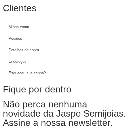
Clientes
Minha conta
Pedidos
Detalhes da conta
Endereços
Esqueceu sua senha?
Fique por dentro
Não perca nenhuma
novidade da Jaspe Semijoias.
Assine a nossa newsletter.