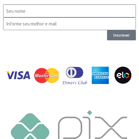
Inscrever