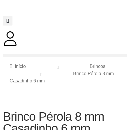
Início
Brincos
Brinco Pérola 8 mm
Casadinho 6 mm
Brinco Pérola 8 mm
Casadinho 6 mm