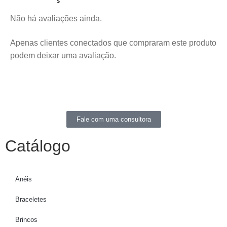
Não há avaliações ainda.
Apenas clientes conectados que compraram este produto
podem deixar uma avaliação.
Fale com uma consultora
Catálogo
Anéis
Braceletes
Brincos