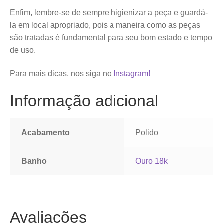
Enfim, lembre-se de sempre higienizar a peça e guardá-
la em local apropriado, pois a maneira como as peças
são tratadas é fundamental para seu bom estado e tempo
de uso.
Para mais dicas, nos siga no
Instagram!
Informação adicional
Acabamento
Polido
Banho
Ouro 18k
Avaliações