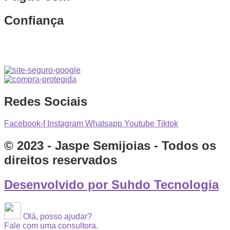
Confiança
Redes Sociais
Facebook-f
Instagram
Whatsapp
Youtube
Tiktok
© 2023 - Jaspe Semijoias - Todos os
direitos reservados
Desenvolvido por Suhdo Tecnologia
Olá, posso ajudar?
Fale com uma consultora.