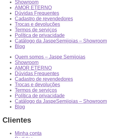
Showroom
AMOR ETERNO
Dúvidas Frequentes
Cadastro de revendedores
Trocas e devoluções
Termos de serviços
Política de privacidade
Catálogo da JaspeSemijoias – Showroom
Blog
Quem somos – Jaspe Semijoias
Showroom
AMOR ETERNO
Dúvidas Frequentes
Cadastro de revendedores
Trocas e devoluções
Termos de serviços
Política de privacidade
Catálogo da JaspeSemijoias – Showroom
Blog
Clientes
Minha conta