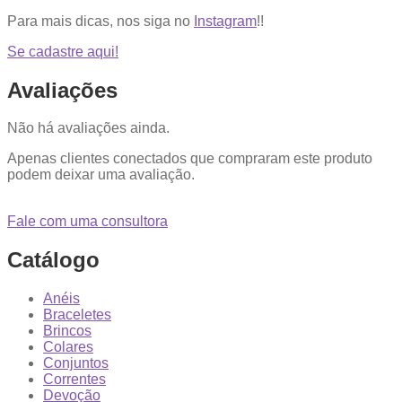
Para mais dicas, nos siga no
Instagram
!!
Se cadastre aqui!
Avaliações
Não há avaliações ainda.
Apenas clientes conectados que compraram este produto
podem deixar uma avaliação.
Fale com uma consultora
Catálogo
Anéis
Braceletes
Brincos
Colares
Conjuntos
Correntes
Devoção