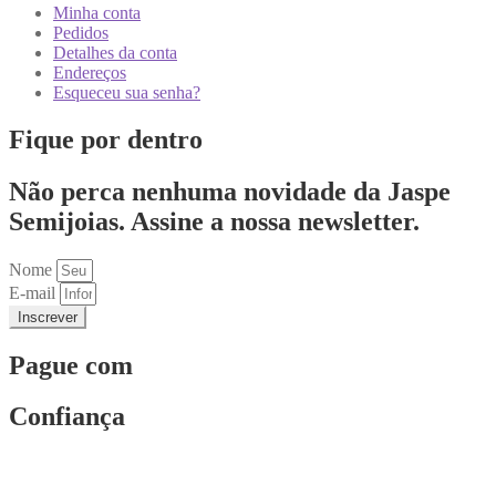
Minha conta
Pedidos
Detalhes da conta
Endereços
Esqueceu sua senha?
Fique por dentro
Não perca nenhuma novidade da Jaspe
Semijoias. Assine a nossa newsletter.
Nome
E-mail
Inscrever
Pague com
Confiança