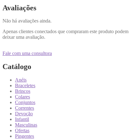
Avaliações
Não há avaliações ainda.
Apenas clientes conectados que compraram este produto podem
deixar uma avaliação.
Fale com uma consultora
Catálogo
Anéis
Braceletes
Brincos
Colares
Conjuntos
Correntes
Devoção
Infantil
Masculinas
Ofertas
Pingentes