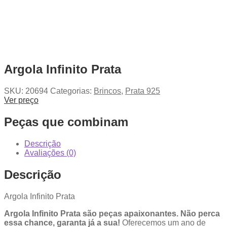
Argola Infinito Prata
SKU:
20694
Categorias:
Brincos
,
Prata 925
Ver preço
Peças que combinam
Descrição
Avaliações (0)
Descrição
Argola Infinito Prata
Argola Infinito Prata são peças apaixonantes. Não perca
essa chance, garanta já a sua!
Oferecemos um ano de