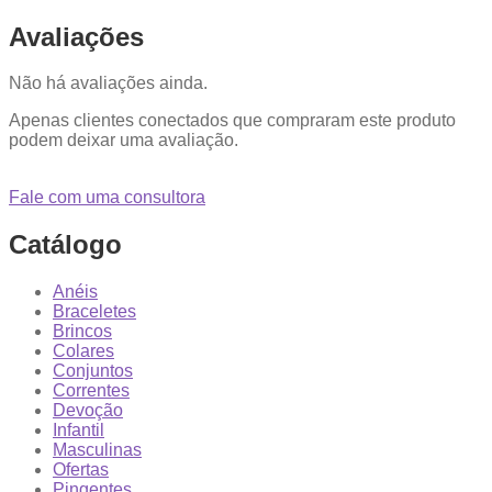
Avaliações
Não há avaliações ainda.
Apenas clientes conectados que compraram este produto
podem deixar uma avaliação.
Fale com uma consultora
Catálogo
Anéis
Braceletes
Brincos
Colares
Conjuntos
Correntes
Devoção
Infantil
Masculinas
Ofertas
Pingentes