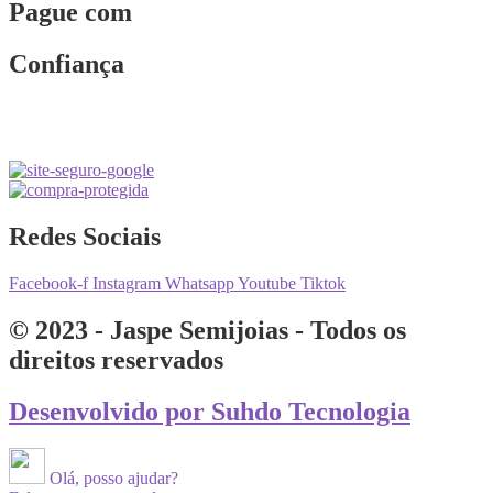
Pague com
Confiança
Redes Sociais
Facebook-f
Instagram
Whatsapp
Youtube
Tiktok
© 2023 - Jaspe Semijoias - Todos os
direitos reservados
Desenvolvido por Suhdo Tecnologia
Olá, posso ajudar?