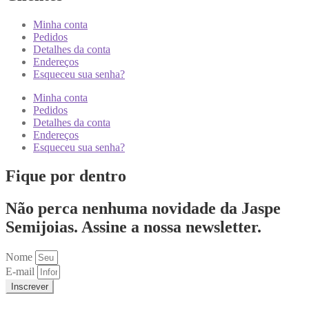
Minha conta
Pedidos
Detalhes da conta
Endereços
Esqueceu sua senha?
Minha conta
Pedidos
Detalhes da conta
Endereços
Esqueceu sua senha?
Fique por dentro
Não perca nenhuma novidade da Jaspe
Semijoias. Assine a nossa newsletter.
Nome
E-mail
Inscrever