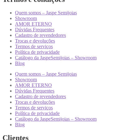
Quem somos – Jaspe Semijoias
Showroom
AMOR ETERNO
Dúvidas Frequentes
Cadastro de revendedores
Trocas e devoluções
Termos de serviços
Política de privacidade
Catálogo da JaspeSemijoias – Showroom
Blog
Quem somos – Jaspe Semijoias
Showroom
AMOR ETERNO
Dúvidas Frequentes
Cadastro de revendedores
Trocas e devoluções
Termos de serviços
Política de privacidade
Catálogo da JaspeSemijoias – Showroom
Blog
Clientes