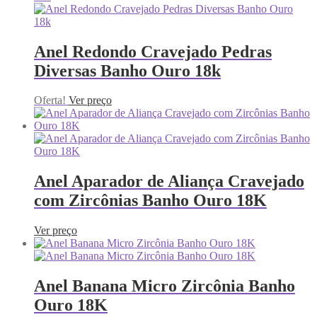
Anel Redondo Cravejado Pedras
Diversas Banho Ouro 18k
Oferta!
Ver preço
Anel Aparador de Aliança Cravejado
com Zircônias Banho Ouro 18K
Ver preço
Anel Banana Micro Zircônia Banho
Ouro 18K